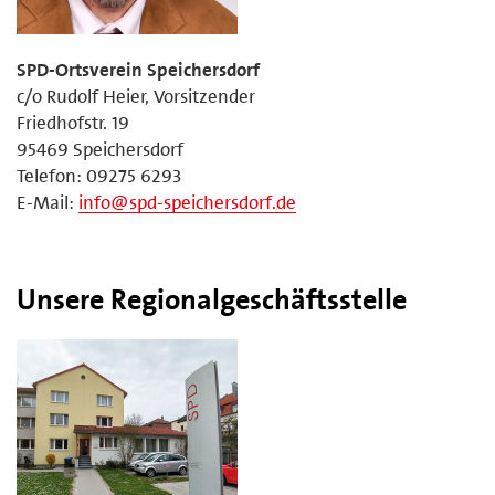
SPD-Ortsverein Speichersdorf
c/o Rudolf Heier, Vorsitzender
Friedhofstr. 19
95469 Speichersdorf
Telefon: 09275 6293
E-Mail:
info@spd-speichersdorf.de
Unsere Regionalgeschäftsstelle