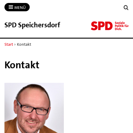
MENÜ
SPD Speichersdorf
Start
›
Kontakt
Kontakt