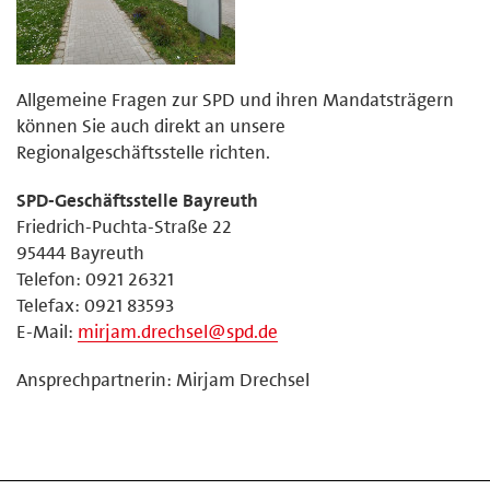
Allgemeine Fragen zur SPD und ihren Mandatsträgern
können Sie auch direkt an unsere
Regionalgeschäftsstelle richten.
SPD-Geschäftsstelle Bayreuth
Friedrich-Puchta-Straße 22
95444 Bayreuth
Telefon: 0921 26321
Telefax: 0921 83593
E-Mail:
mirjam.drechsel@spd.de
Ansprechpartnerin: Mirjam Drechsel