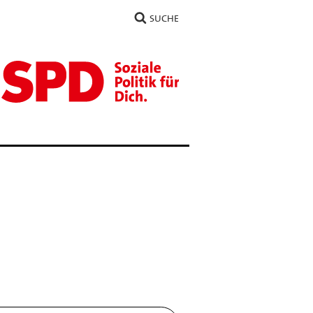
SUCHE